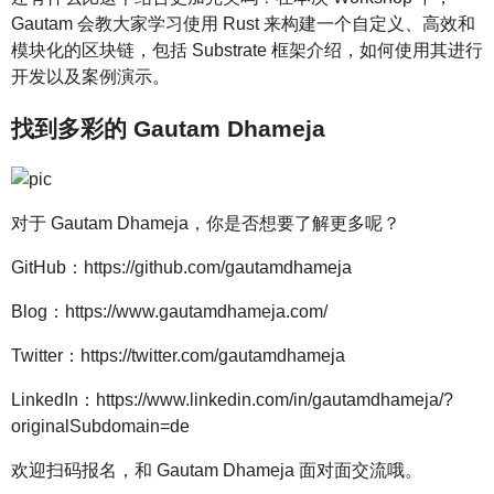
Gautam 会教大家学习使用 Rust 来构建一个自定义、高效和
模块化的区块链，包括 Substrate 框架介绍，如何使用其进行
开发以及案例演示。
找到多彩的 Gautam Dhameja
对于 Gautam Dhameja，你是否想要了解更多呢？
GitHub：https://github.com/gautamdhameja
Blog：https://www.gautamdhameja.com/
Twitter：https://twitter.com/gautamdhameja
LinkedIn：https://www.linkedin.com/in/gautamdhameja/?
originalSubdomain=de
欢迎扫码报名，和 Gautam Dhameja 面对面交流哦。