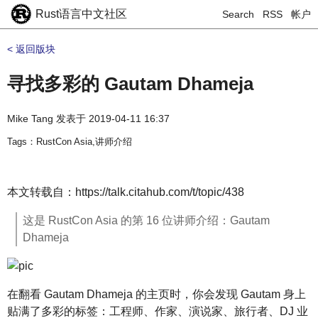
Rust语言中文社区
Search
RSS
帐户
< 返回版块
寻找多彩的 Gautam Dhameja
Mike Tang
发表于
2019-04-11 16:37
Tags：RustCon Asia,讲师介绍
本文转载自：https://talk.citahub.com/t/topic/438
这是 RustCon Asia 的第 16 位讲师介绍：Gautam
Dhameja
在翻看 Gautam Dhameja 的主页时，你会发现 Gautam 身上
贴满了多彩的标签：工程师、作家、演说家、旅行者、DJ 业