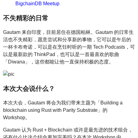
BigchainDB Meetup
不失精彩的日常
Gautam 来自印度，目前居住在德国柏林。Gautam 的日常生
活也不失精彩，愿意尝试和分享新的事物，它可以是午后的
一杯卡布奇诺，可以是在烹饪时听的一期 Tech Podcasts，可
以是最新款的 ThinkPad，也可以是一首最喜欢的歌曲
「Diwana」，这些都能让他一直保持积极的态度。
本次大会说什么？
本次大会，Gautam 将会为我们带来主题为「Building a
blockchain using Rust with Parity Substrate」的
Workshop。
Gautam 认为 Rust + Blockchain 或许是最先进的技术组合，
还有什么比这个结合更加完美吗？在本次 Workshop 中，