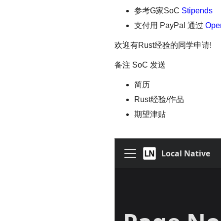
参考G家SoC
Stipends
支付用 PayPal 通过
Open
欢迎有Rust经验的同学申请!
备注 SoC 发送
简历
Rust经验/作品
期望津贴