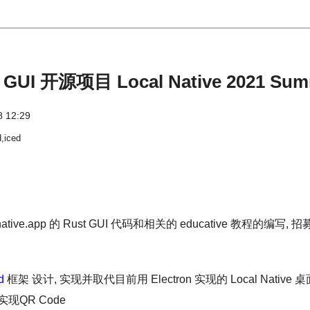
I 开源项目 Local Native 2021 Summ
8 12:29
d,iced
ocalnative.app 的 Rust GUI 代码和相关的 educative 教程
d
框架 设计, 实现并取代目前用 Electron 实现的 Local Native 
实现QR Code