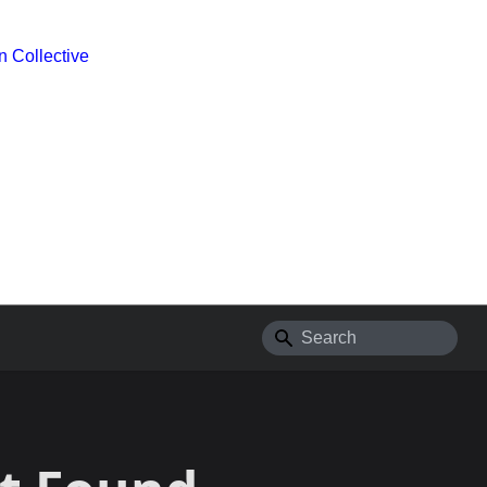
 Collective