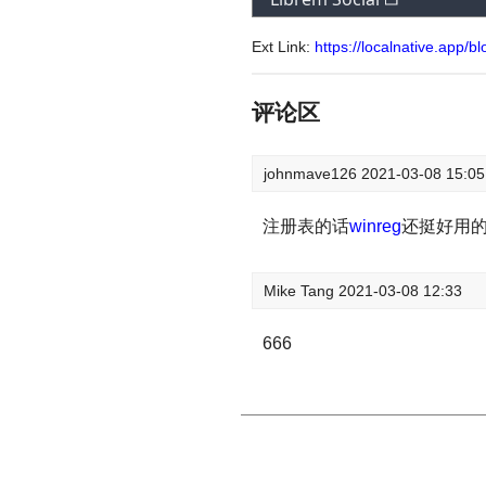
Ext Link:
https://localnative.app/
评论区
johnmave126
2021-03-08 15:05
注册表的话
winreg
还挺好用
Mike Tang
2021-03-08 12:33
666