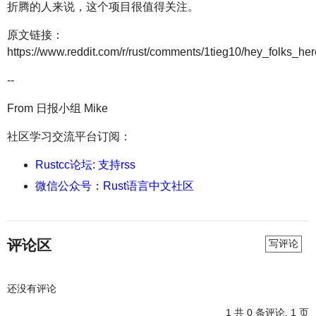
折腾的人来说，这个项目很值得关注。
原文链接：
https://www.reddit.com/r/rust/comments/1tieg10/hey_folks_h
--
From 日报小组 Mike
社区学习交流平台订阅：
Rustcc论坛: 支持rss
微信公众号：Rust语言中文社区
评论区
写评论
还没有评论
1
共 0 条评论, 1 页