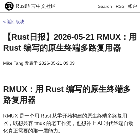
Rust语言中文社区
Search
RSS
帐户
< 返回版块
【Rust日报】2026-05-21 RMUX：用
Rust 编写的原生终端多路复用器
Mike Tang
发表于
2026-05-21 09:09
RMUX：用 Rust 编写的原生终端多
路复用器
RMUX 是一个用 Rust 从零开始构建的原生终端多路复用
器，既想兼容 tmux 的老工作流，也想补上 AI 时代终端自动
化真正需要的那一层能力。