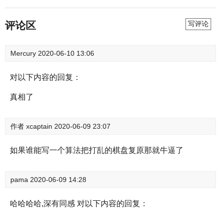
评论区
写评论
Mercury
2020-06-10 13:06
对以下内容的回复：
真相了
作者
xcaptain
2020-06-09 23:07
如果谁能写一个算法把打乱的棋盘复原那就牛逼了
pama
2020-06-09 14:28
哈哈哈哈,深有同感 对以下内容的回复：