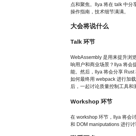
点和聚焦。Ilya 将在 talk 中
操作指南，技术细节满满。
大会将说什么
Talk 环节
WebAssembly 是用来提升浏览
响用户和商业场景？Ilya 将会提供几个在
能。然后，Ilya 将会分享 Rus
如何最终用 webpack 进行
后，一起讨论质量控制工具和
Workshop 环节
在 workshop 环节，Ilya 将会
和 DOM maniputations 进行