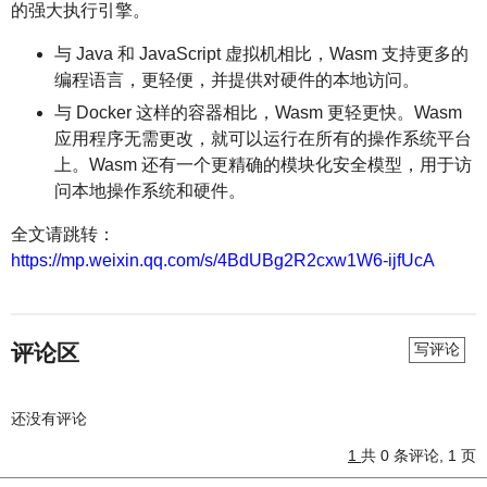
的强大执行引擎。
与 Java 和 JavaScript 虚拟机相比，Wasm 支持更多的
编程语言，更轻便，并提供对硬件的本地访问。
与 Docker 这样的容器相比，Wasm 更轻更快。Wasm
应用程序无需更改，就可以运行在所有的操作系统平台
上。Wasm 还有一个更精确的模块化安全模型，用于访
问本地操作系统和硬件。
全文请跳转：
https://mp.weixin.qq.com/s/4BdUBg2R2cxw1W6-ijfUcA
评论区
写评论
还没有评论
1
共 0 条评论, 1 页