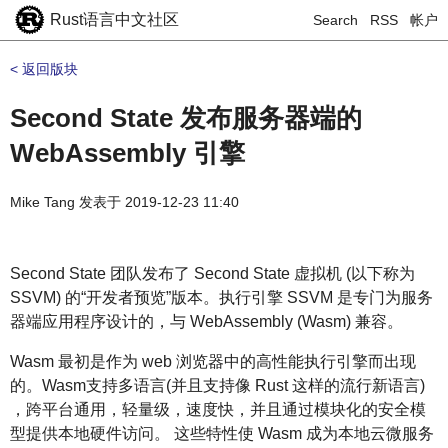
Rust语言中文社区
Search
RSS
帐户
< 返回版块
Second State 发布服务器端的
WebAssembly 引擎
Mike Tang
发表于
2019-12-23 11:40
Second State 团队发布了 Second State 虚拟机 (以下称为
SSVM) 的“开发者预览”版本。执行引擎 SSVM 是专门为服务
器端应用程序设计的，与 WebAssembly (Wasm) 兼容。
Wasm 最初是作为 web 浏览器中的高性能执行引擎而出现
的。Wasm支持多语言(并且支持像 Rust 这样的流行新语言)
，跨平台通用，轻量级，速度快，并且通过模块化的安全模
型提供本地硬件访问。 这些特性使 Wasm 成为本地云微服务