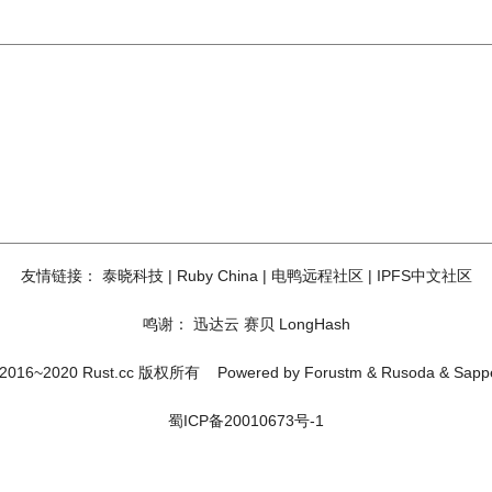
友情链接：
泰晓科技
|
Ruby China
|
电鸭远程社区
|
IPFS中文社区
鸣谢：
迅达云
赛贝
LongHash
2016~2020 Rust.cc 版权所有
Powered by
Forustm
&
Rusoda
&
Sapp
蜀ICP备20010673号-1