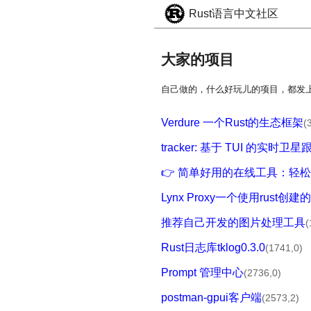
Rust语言中文社区
大家的项目
自己做的，什么好玩儿的项目，都发
Verdure 一个Rust的生态框架
(
tracker: 基于 TUI 的实
👉 简单好用的在线工具：轻松
Lynx Proxy一个使用rust
推荐自己开发的图片处理工具
(
Rust日志库tklog0.3.0
(1741,0)
Prompt 管理中心
(2736,0)
postman-gpui客户端
(2573,2)