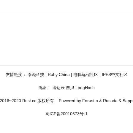
友情链接：
泰晓科技
|
Ruby China
|
电鸭远程社区
|
IPFS中文社区
鸣谢：
迅达云
赛贝
LongHash
2016~2020 Rust.cc 版权所有
Powered by
Forustm
&
Rusoda
&
Sapp
蜀ICP备20010673号-1