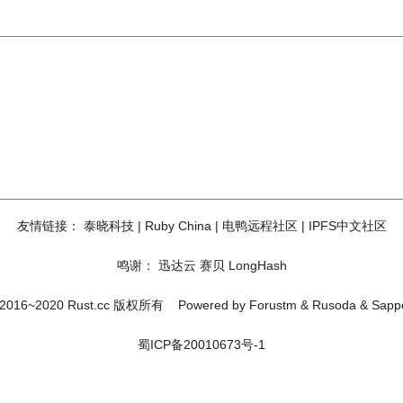
友情链接：
泰晓科技
|
Ruby China
|
电鸭远程社区
|
IPFS中文社区
鸣谢：
迅达云
赛贝
LongHash
2016~2020 Rust.cc 版权所有
Powered by
Forustm
&
Rusoda
&
Sapp
蜀ICP备20010673号-1