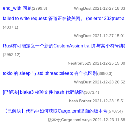
end_with 问题
(2799,3)
WingDust
2021-12-27 18:33
failed to write request: 管道正在被关闭。 (os error 232)rust-ana
(4837,1)
WingDust
2021-12-27 15:01
Rust有可能定义一个新的CustomAssign trait并与某个符号绑
(2952,12)
Neutron3529
2021-12-25 15:38
tokio 的 sleep 与 std::thread::sleep; 有什么区别
(3980,3)
WingDust
2021-12-23 20:52
[已解决] blake3 校验文件 hash 代码缺陷
(3073,4)
hash
Borber
2021-12-23 15:51
【已解决】代码中如何获取Cargo.toml里面的版本号
(5707,4)
版本号;Cargo.toml
wuya
2021-12-23 11:38