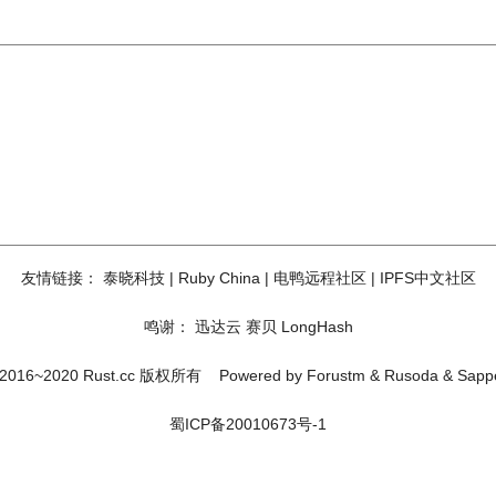
友情链接：
泰晓科技
|
Ruby China
|
电鸭远程社区
|
IPFS中文社区
鸣谢：
迅达云
赛贝
LongHash
2016~2020 Rust.cc 版权所有
Powered by
Forustm
&
Rusoda
&
Sapp
蜀ICP备20010673号-1