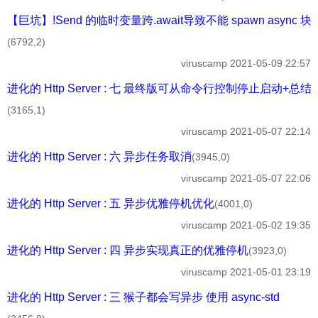
【巨坑】!Send 的临时变量跨.await导致不能 spawn async 块
(6792,2)
viruscamp
2021-05-09 22:57
进化的 Http Server : 七 最终版可从命令行控制停止启动+总结
(3165,1)
viruscamp
2021-05-07 22:14
进化的 Http Server : 六 异步任务取消
(3945,0)
viruscamp
2021-05-07 22:06
进化的 Http Server : 五 异步优雅停机优化
(4001,0)
viruscamp
2021-05-02 19:35
进化的 Http Server : 四 异步实现真正的优雅停机
(3923,0)
viruscamp
2021-05-01 23:19
进化的 Http Server : 三 猴子都会写异步 使用 async-std