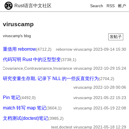
Rust语言中文社区
Search
RSS
帐户
viruscamp
viruscamp's blog
发帖子
重借用 reborrow
(4712,2)
reborrow
viruscamp
2023-09-14 15:30
代码写明 Rust 中的泛型型变
(3738,1)
e,Covariance,Contravariance,Invariance
viruscamp
2022-10-29 15:24
研究变量生存期, 记录下 NLL 的一些反直觉行为
(2704,2)
viruscamp
2022-10-28 00:06
Pin 笔记
(4492,0)
viruscamp
2021-05-22 15:23
match 转写 map 笔记
(3604,1)
viruscamp
2021-05-19 22:08
文档测试(doctest)笔记
(3985,2)
test,doctest
viruscamp
2021-05-18 12:29