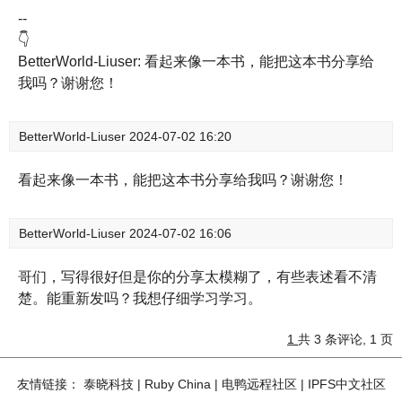
--
👇
BetterWorld-Liuser: 看起来像一本书，能把这本书分享给
我吗？谢谢您！
BetterWorld-Liuser
2024-07-02 16:20
看起来像一本书，能把这本书分享给我吗？谢谢您！
BetterWorld-Liuser
2024-07-02 16:06
哥们，写得很好但是你的分享太模糊了，有些表述看不清
楚。能重新发吗？我想仔细学习学习。
1
共 3 条评论, 1 页
友情链接：
泰晓科技
|
Ruby China
|
电鸭远程社区
|
IPFS中文社区