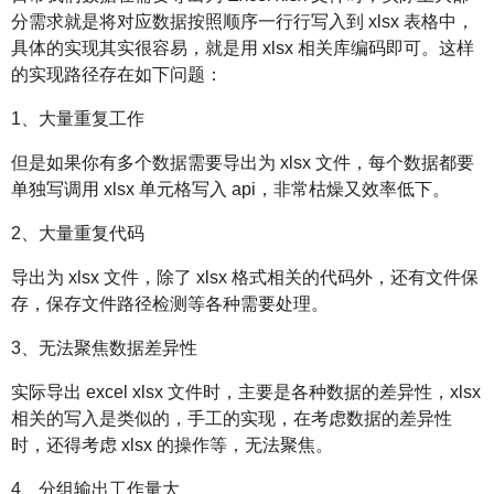
分需求就是将对应数据按照顺序一行行写入到 xlsx 表格中，
具体的实现其实很容易，就是用 xlsx 相关库编码即可。这样
的实现路径存在如下问题：
1、大量重复工作
但是如果你有多个数据需要导出为 xlsx 文件，每个数据都要
单独写调用 xlsx 单元格写入 api，非常枯燥又效率低下。
2、大量重复代码
导出为 xlsx 文件，除了 xlsx 格式相关的代码外，还有文件保
存，保存文件路径检测等各种需要处理。
3、无法聚焦数据差异性
实际导出 excel xlsx 文件时，主要是各种数据的差异性，xlsx
相关的写入是类似的，手工的实现，在考虑数据的差异性
时，还得考虑 xlsx 的操作等，无法聚焦。
4、分组输出工作量大