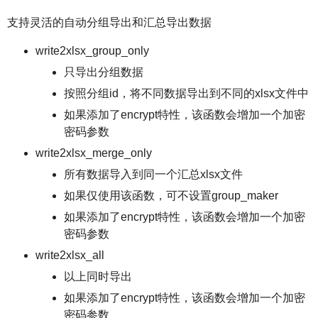
支持灵活的自动分组导出和汇总导出数据
write2xlsx_group_only
只导出分组数据
按照分组id，将不同数据导出到不同的xlsx文件中
如果添加了encrypt特性，该函数会增加一个加密
密码参数
write2xlsx_merge_only
所有数据导入到同一个汇总xlsx文件
如果仅使用该函数，可不设置group_maker
如果添加了encrypt特性，该函数会增加一个加密
密码参数
write2xlsx_all
以上同时导出
如果添加了encrypt特性，该函数会增加一个加密
密码参数