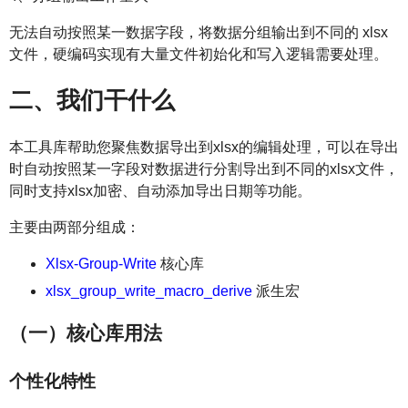
无法自动按照某一数据字段，将数据分组输出到不同的 xlsx
文件，硬编码实现有大量文件初始化和写入逻辑需要处理。
二、我们干什么
本工具库帮助您聚焦数据导出到xlsx的编辑处理，可以在导出
时自动按照某一字段对数据进行分割导出到不同的xlsx文件，
同时支持xlsx加密、自动添加导出日期等功能。
主要由两部分组成：
Xlsx-Group-Write
核心库
xlsx_group_write_macro_derive
派生宏
（一）核心库用法
个性化特性