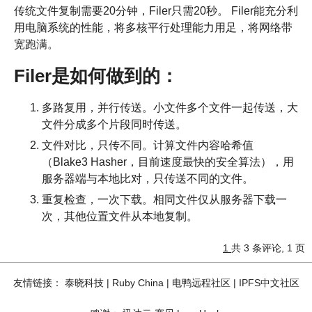
传统文件复制需要20分钟，Filer只需20秒。 Filer能充分利
用电脑系统的性能，将多核平行处理能力用足，将网络带
宽跑满。
Filer是如何做到的：
多路复用，并行传送。小文件多个文件一起传送，大
文件分成多个片段同时传送。
文件对比，只传不同。计算文件内容哈希值
（Blake3 Hasher，目前速度最快的安全算法），用
服务器端与本地比对，只传送不同的文件。
重复检查，一次下载。相同文件仅从服务器下载一
次，其他位置文件从本地复制。
1
共 3 条评论, 1 页
友情链接：
泰晓科技
|
Ruby China
|
电鸭远程社区
|
IPFS中文社区