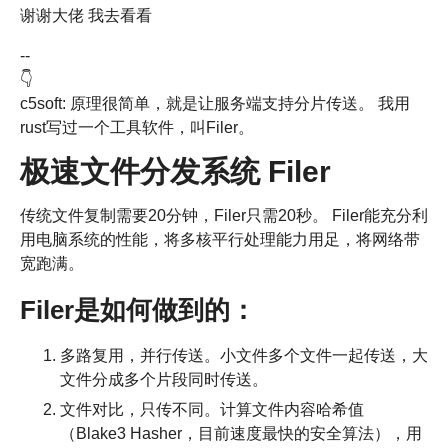
谢谢大佬 我去看看
--
👇
c5soft: 原理很简单，就是让服务端支持分片传送。 我用
rust写过一个工具软件，叫Filer。
极速文件分发系统 Filer
传统文件复制需要20分钟，Filer只需20秒。 Filer能充分利
用电脑系统的性能，将多核平行处理能力用足，将网络带
宽跑满。
Filer是如何做到的：
多路复用，并行传送。小文件多个文件一起传送，大
文件分成多个片段同时传送。
文件对比，只传不同。计算文件内容哈希值
（Blake3 Hasher，目前速度最快的安全算法），用