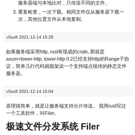
服务器端与本地比对，只传送不同的文件。
重复检查，一次下载。相同文件仅从服务器下载一
次，其他位置文件从本地复制。
c5soft
2021-12-14 15:28
如果服务端采用http, rust有现成的crate, 那就是
axum+tower-http, tower-http 0.2已经支持http的Range子协
议，简单几行代码就能架设一个支持端点续传的静态文件
服务器。
c5soft
2021-12-14 15:04
原理很简单，就是让服务端支持分片传送。 我用rust写过
一个工具软件，叫Filer。
极速文件分发系统 Filer