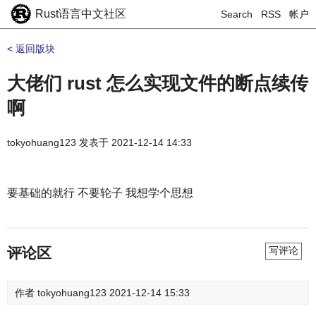
Rust语言中文社区
Search
RSS
帐户
< 返回版块
大佬们 rust 怎么实现文件的断点续传
啊
tokyohuang123
发表于
2021-12-14 14:33
要基础的就行 不要轮子 我想学个思想
评论区
写评论
作者
tokyohuang123
2021-12-14 15:33