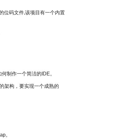
相当多的位码文件,该项目有一个内置
。
如何制作一个简洁的IDE。
的架构，要实现一个成熟的
ap。