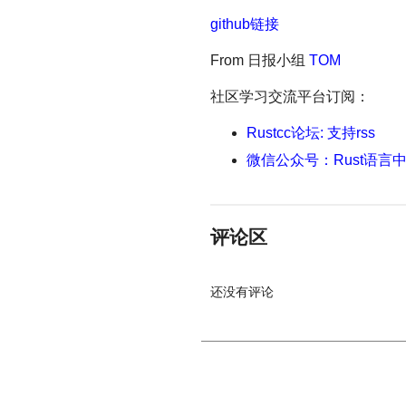
github链接
From 日报小组
TOM
社区学习交流平台订阅：
Rustcc论坛: 支持rss
微信公众号：Rust语言
评论区
还没有评论