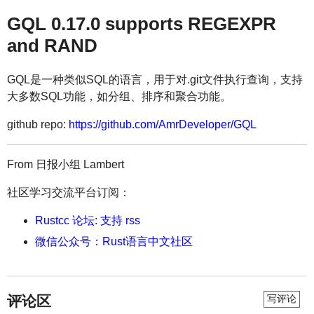
GQL 0.17.0 supports REGEXPR
and RAND
GQL是一种类似SQL的语言，用于对.git文件执行查询，支持
大多数SQL功能，如分组、排序和聚合功能。
github repo:
https://github.com/AmrDeveloper/GQL
From 日报小组 Lambert
社区学习交流平台订阅：
Rustcc 论坛: 支持 rss
微信公众号：Rust语言中文社区
评论区
写评论