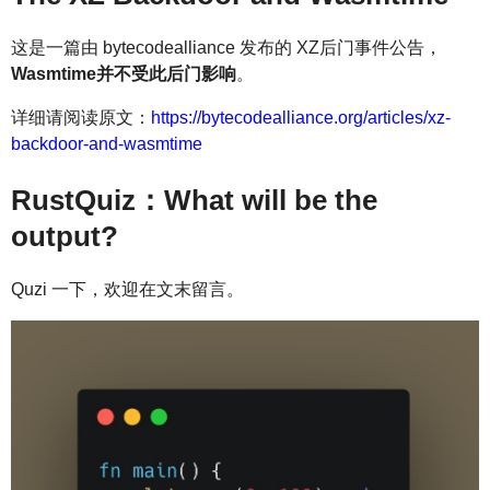
这是一篇由 bytecodealliance 发布的 XZ后门事件公告，
Wasmtime并不受此后门影响
。
详细请阅读原文：
https://bytecodealliance.org/articles/xz-
backdoor-and-wasmtime
RustQuiz：What will be the
output?
Quzi 一下，欢迎在文末留言。