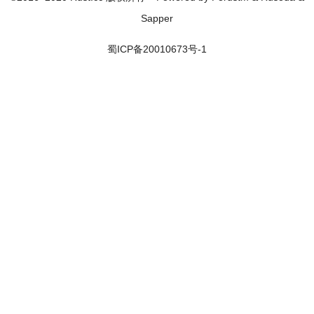
Sapper
蜀ICP备20010673号-1