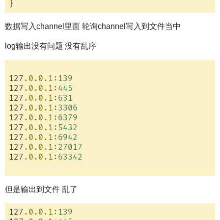
数据写入channel里面 轮询channel写入到文件当中
log输出没有问题 没有乱序
127
.0
.0
.1
:139
127
.0
.0
.1
:445
127
.0
.0
.1
:631
127
.0
.0
.1
:3306
127
.0
.0
.1
:6379
127
.0
.0
.1
:5432
127
.0
.0
.1
:6942
127
.0
.0
.1
:27017
127
.0
.0
.1
:63342
但是输出到文件 乱了
127
.0
.0
.1
:139