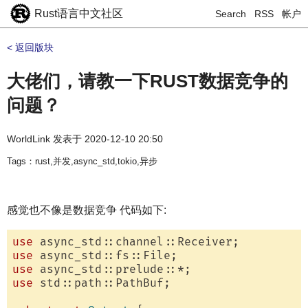
Rust语言中文社区
Search
RSS
帐户
< 返回版块
大佬们，请教一下RUST数据竞争的
问题？
WorldLink
发表于
2020-12-10 20:50
Tags：rust,并发,async_std,tokio,异步
感觉也不像是数据竞争 代码如下:
use
use
use
use
 std::path::PathBuf;
