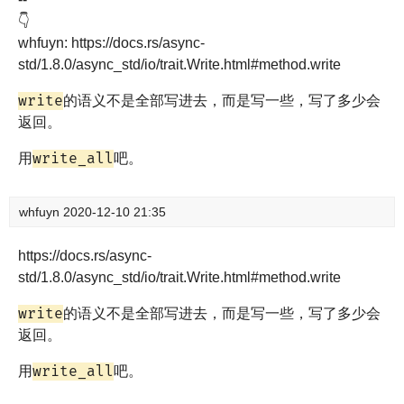
👇
whfuyn: https://docs.rs/async-
std/1.8.0/async_std/io/trait.Write.html#method.write
write
的语义不是全部写进去，而是写一些，写了多少会
返回。
write_all
用
吧。
whfuyn
2020-12-10 21:35
https://docs.rs/async-
std/1.8.0/async_std/io/trait.Write.html#method.write
write
的语义不是全部写进去，而是写一些，写了多少会
返回。
write_all
用
吧。