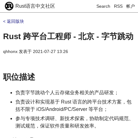
Rust语言中文社区
Search
RSS
帐户
< 返回版块
Rust 跨平台工程师 - 北京 - 字节跳动
qhhonx
发表于
2021-07-27 13:26
职位描述
负责字节跳动个人云存储业务相关的产品研发；
负责设计和实现基于 Rust 语言的跨平台技术方案，包
括不限于 iOS/Android/PC/Server 等平台；
参与专项技术调研、新技术探索，协助制定代码规范、
测试规范，保证软件质量和研发效率。