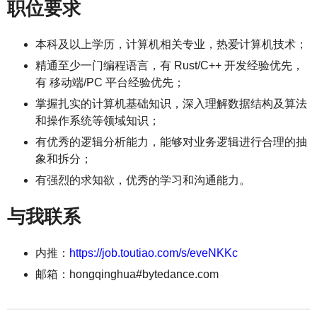
职位要求
本科及以上学历，计算机相关专业，热爱计算机技术；
精通至少一门编程语言，有 Rust/C++ 开发经验优先，
有 移动端/PC 平台经验优先；
掌握扎实的计算机基础知识，深入理解数据结构及算法
和操作系统等领域知识；
有优秀的逻辑分析能力，能够对业务逻辑进行合理的抽
象和拆分；
有强烈的求知欲，优秀的学习和沟通能力。
与我联系
内推：
https://job.toutiao.com/s/eveNKKc
邮箱：hongqinghua#bytedance.com