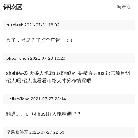
评论区
写评论
rustdesk
2021-07-31 18:02
投了，只是为了打个广告，：）
phper-chen
2021-07-28 10:20
shabi头条 大多人也就rust辅修的 要精通去rust语言项目组
招人吧 招人也看看市场人才分布情况吧
HeliumTang
2021-07-27 23:14
精通。。c++和rust有人能精通吗？
坚果修补匠
2021-07-27 22:53