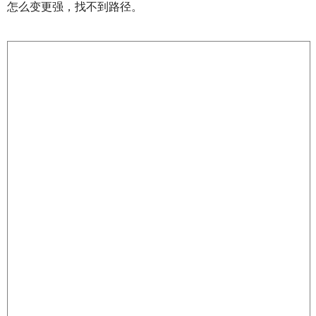
怎么变更强，找不到路径。