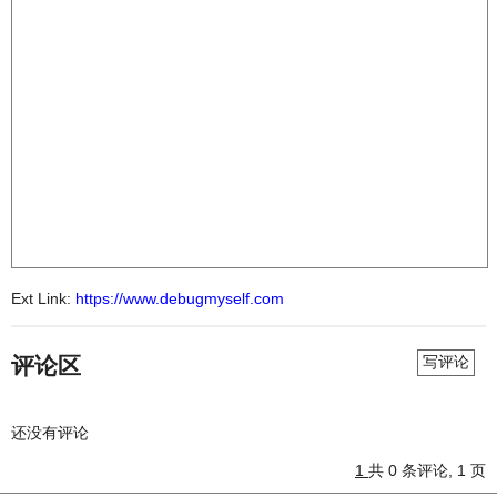
Ext Link:
https://www.debugmyself.com
评论区
写评论
还没有评论
1
共 0 条评论, 1 页