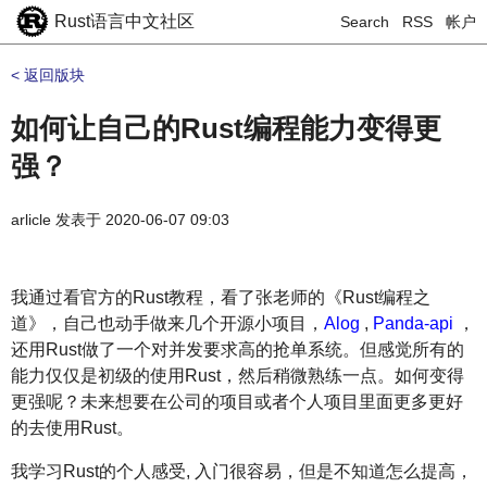
Rust语言中文社区
Search
RSS
帐户
< 返回版块
如何让自己的Rust编程能力变得更
强？
arlicle
发表于
2020-06-07 09:03
我通过看官方的Rust教程，看了张老师的《Rust编程之
道》，自己也动手做来几个开源小项目，
Alog
,
Panda-api
，
还用Rust做了一个对并发要求高的抢单系统。但感觉所有的
能力仅仅是初级的使用Rust，然后稍微熟练一点。如何变得
更强呢？未来想要在公司的项目或者个人项目里面更多更好
的去使用Rust。
我学习Rust的个人感受, 入门很容易，但是不知道怎么提高，