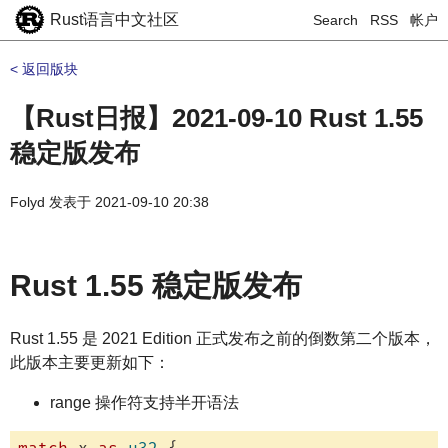
Rust语言中文社区
Search
RSS
帐户
< 返回版块
【Rust日报】2021-09-10 Rust 1.55
稳定版发布
Folyd
发表于
2021-09-10 20:38
Rust 1.55 稳定版发布
Rust 1.55 是 2021 Edition 正式发布之前的倒数第二个版本，
此版本主要更新如下：
range 操作符支持半开语法