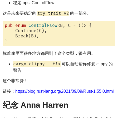
稳定 ops::ControlFlow
try trait v2
这是未来要稳定的
的一部分。
pub
enum
ControlFlow
<B, C = ()> {

    Continue(C),

    Break(B),

标准库里面很多地方都用到了这个类型，很有用。
cargo clippy --fix
可以自动帮你修复 clippy 的
警告
这个非常赞！
链接：
https://blog.rust-lang.org/2021/09/09/Rust-1.55.0.html
纪念 Anna Harren