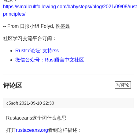
https://smallcultfollowing.com/babysteps//blog/2021/09/08/rus
principles/
-- From 日报小组 Folyd, 侯盛鑫
社区学习交流平台订阅：
Rustcc论坛: 支持rss
微信公众号：Rust语言中文社区
评论区
写评论
c5soft
2021-09-10 22:30
Rustaceans这个词什么意思
打开
rustaceans.org
看到这样描述：