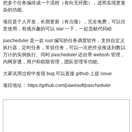
把多个任务编排成一个流程（有向无环图），进而实现更复
杂的功能。
项目是个人开发，长期更新（有点慢），完全免费，可以任
意使用，有感兴趣的可以 star 一下，一起贡献代码哈
jiascheduler 是一款 rust 编写的任务调度软件，支持自定义
执行器，定时任务，常驻任务，可以一次把作业推送到数以
万计的实例执行。同时 jiascheduler 还自带 webssh 管理，
内网穿透，用户和权限管理，团队管理等功能。
大家试用过程中发现 bug 可以直接 github 上提 issue
项目地址： https://github.com/jiawesoft/jiascheduler