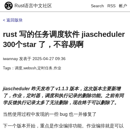
Rust语言中文社区
Search
RSS
帐户
< 返回版块
rust 写的任务调度软件 jiascheduler
300个star 了，不容易啊
iwannay
发表于
2025-04-27 09:36
Tags：调度,webssh,定时任务,作业
jiascheduler 昨天发布了 v1.1.3 版本，这次版本主要新增
了，作业，定时器，调度和执行记录的删除功能。之前有同
学反馈执行记录太多了无法删除，现在终于可以删除了。
当然使用过程中发现的一些 bug 也一并修复了
下一个版本开始，重点是作业编排功能。作业编排就是可以