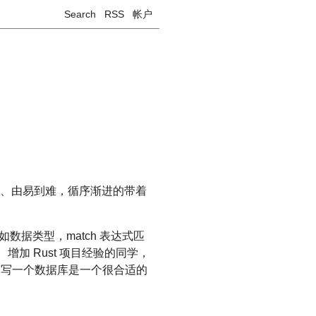
Search
RSS
帐户
到深、由易到难，循序渐进的带着
如数据类型，match 表达式匹
增加 Rust 项目经验的同学，
己写一个数据库是一个很合适的