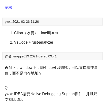
要求
ywxt
2021-02-26 11:26
Clion（收费）+ intellij-rust
VsCode + rust-analyzer
作者
fengqi2019
2021-02-26 09:41
再问下，window下，哪个ide可以调试，可以直接看变量
值，而不是内存地址？
--
👇
ywxt: IDEA需要Native Debugging Support插件，并且只
支持LLDB。