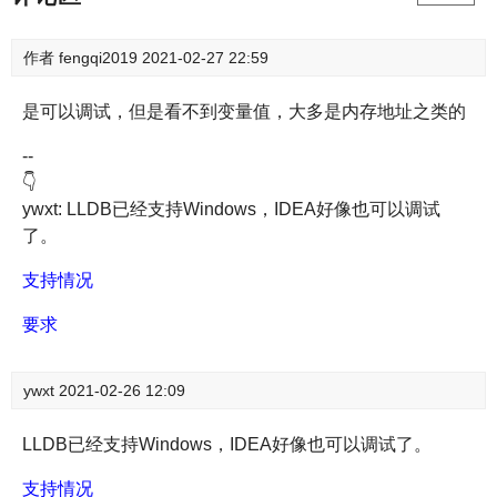
作者
fengqi2019
2021-02-27 22:59
是可以调试，但是看不到变量值，大多是内存地址之类的
--
👇
ywxt: LLDB已经支持Windows，IDEA好像也可以调试
了。
支持情况
要求
ywxt
2021-02-26 12:09
LLDB已经支持Windows，IDEA好像也可以调试了。
支持情况