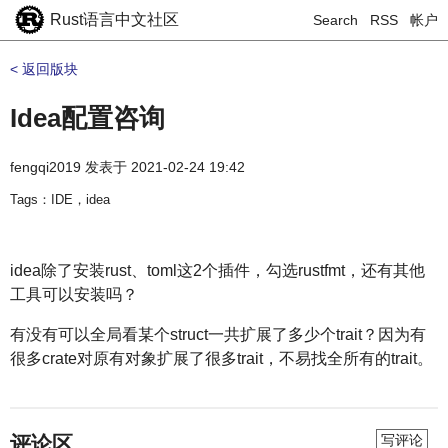
Rust语言中文社区
Search
RSS
帐户
< 返回版块
Idea配置咨询
fengqi2019
发表于
2021-02-24 19:42
Tags：IDE，idea
idea除了安装rust、toml这2个插件，勾选rustfmt，还有其他
工具可以安装吗？
有没有可以全局看某个struct一共扩展了多少个trait？因为有
很多crate对原有对象扩展了很多trait，不易找全所有的trait。
评论区
写评论