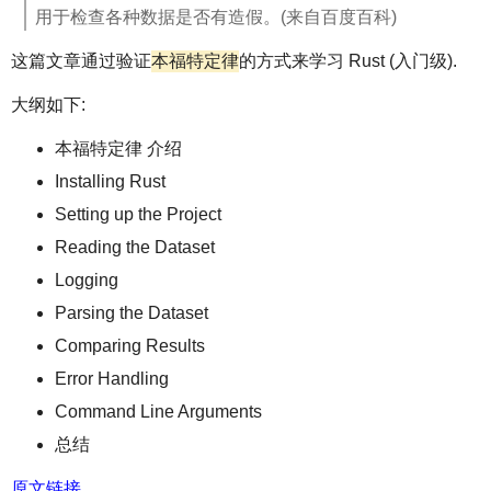
用于检查各种数据是否有造假。(来自百度百科)
本福特定律
这篇文章通过验证
的方式来学习 Rust (入门级).
大纲如下:
本福特定律 介绍
Installing Rust
Setting up the Project
Reading the Dataset
Logging
Parsing the Dataset
Comparing Results
Error Handling
Command Line Arguments
总结
原文链接