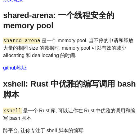
shared-arena: 一个线程安全的
memory pool
shared-arena
是一个 memory pool. 当不停的申请和释放
大量的相同 size 的数据时, memory pool 可以有效的减少
allocating 和 deallocating 的时间.
github地址
xshell: Rust 中优雅的编写调用 bash
脚本
xshell
是一个 Rust 库, 可以让你在 Rust 中优雅的调用和编
写 bash 脚本.
跨平台, 让你专注于 shell 脚本的编写.