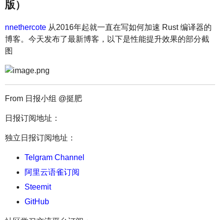
版）
nnethercote
从2016年起就一直在写如何加速 Rust 编译器的
博客。今天发布了最新博客，以下是性能提升效果的部分截
图
From 日报小组 @挺肥
日报订阅地址：
独立日报订阅地址：
Telgram Channel
阿里云语雀订阅
Steemit
GitHub