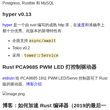
Postgress, Rustlite 和 MySQL
hyper v0.13
hyper
是一个由 rust 编写的成熟 http 库，在
速度
和准确率上
都十分优秀。此版本的新增特性有:
async/await
全面支持
Tokio v0.2
tower::Service
采用：
Rust PCA9685 PWM LED 灯控制驱动器
eldruin
给 PCA9685 16位 PWM LED/Servo 控制器写了 Rust
版的驱动器。
博客介绍
博客：如何加速 Rust 编译器（2019的最后一