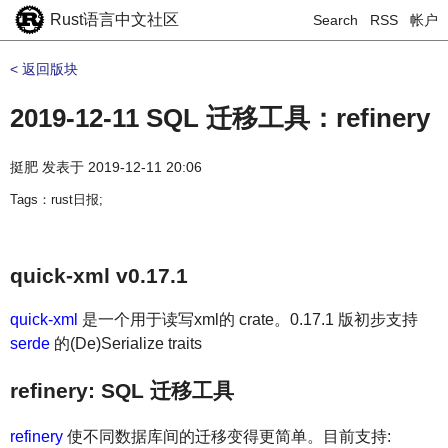
Rust语言中文社区
Search
RSS
帐户
< 返回版块
2019-12-11 SQL 迁移工具：refinery
挺肥
发表于
2019-12-11 20:06
Tags：rust日报;
quick-xml v0.17.1
quick-xml
是一个用于读写xml的 crate。0.17.1 版初步支持
serde
的(De)Serialize traits
refinery: SQL 迁移工具
refinery
使不同数据库间的迁移变得更简单。目前支持: