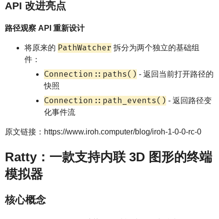
API 改进亮点
路径观察 API 重新设计
PathWatcher
将原来的
拆分为两个独立的基础组
件：
Connection::paths()
- 返回当前打开路径的
快照
Connection::path_events()
- 返回路径变
化事件流
原文链接：https://www.iroh.computer/blog/iroh-1-0-0-rc-0
Ratty：一款支持内联 3D 图形的终端
模拟器
核心概念