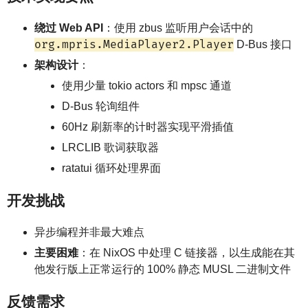
绕过 Web API
：使用 zbus 监听用户会话中的
org.mpris.MediaPlayer2.Player
D-Bus 接口
架构设计
：
使用少量 tokio actors 和 mpsc 通道
D-Bus 轮询组件
60Hz 刷新率的计时器实现平滑插值
LRCLIB 歌词获取器
ratatui 循环处理界面
开发挑战
异步编程并非最大难点
主要困难
：在 NixOS 中处理 C 链接器，以生成能在其
他发行版上正常运行的 100% 静态 MUSL 二进制文件
反馈需求