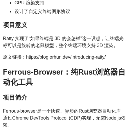
GPU 渲染支持
设计了自定义终端图形协议
项目意义
Ratty 实现了“如果终端是 3D 的会怎样”这一设想，让终端光
标可以是旋转的老鼠模型，整个终端环境支持 3D 渲染。
原文链接：https://blog.orhun.dev/introducing-ratty/
Ferrous-Browser：纯Rust浏览器自
动化工具
项目简介
Ferrous-browser是一个快速、异步的Rust浏览器自动化库，
通过Chrome DevTools Protocol (CDP)实现，无需Node.js依
赖。