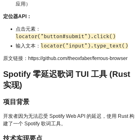
应用）
定位器API：
点击元素：
locator("button#submit").click()
locator("input").type_text()
输入文本：
原文链接：https://github.com/theoxfaber/ferrous-browser
Spotify 零延迟歌词 TUI 工具 (Rust
实现)
项目背景
开发者因为无法忍受 Spotify Web API 的延迟，使用 Rust 构
建了一个 Spotify 歌词工具。
技术实现要点