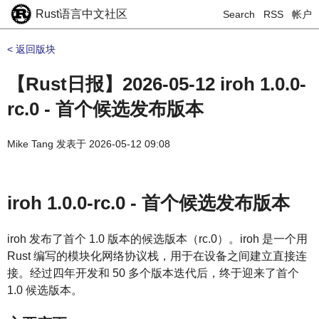
Rust语言中文社区
Search
RSS
帐户
< 返回版块
【Rust日报】2026-05-12 iroh 1.0.0-
rc.0 - 首个候选发布版本
Mike Tang
发表于
2026-05-12 09:08
iroh 1.0.0-rc.0 - 首个候选发布版本
iroh 发布了首个 1.0 版本的候选版本（rc.0）。iroh 是一个用
Rust 编写的模块化网络协议栈，用于在设备之间建立直接连
接。经过四年开发和 50 多个版本迭代后，终于迎来了首个
1.0 候选版本。