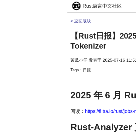
Rust语言中文社区
< 返回版块
【Rust日报】2025-
Tokenizer
苦瓜小仔
发表于
2025-07-16 11:5
Tags：日报
2025 年 6 月 Ru
阅读：
https://filtra.io/rust/jobs
Rust-Analyz