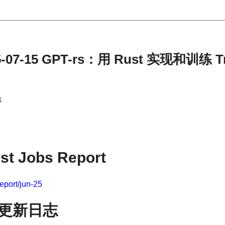
07-15 GPT-rs：用 Rust 实现和训练 Tra
1
st Jobs Report
-report/jun-25
er 更新日志