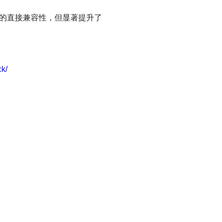
3 的直接兼容性，但显著提升了
k/