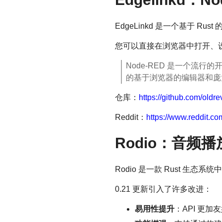
EdgeLinkd 是一个基于 Rus
您可以直接在浏览器中打开、设计
Node-RED 是一个流
的基于浏览器的编辑器和庞大
仓库：
https://github.com/oldr
Reddit：
https://www.reddit.c
Rodio：音频播
Rodio 是一款 Rust 生态
0.21 更新引入了许多改进：
易用性提升
：API 更