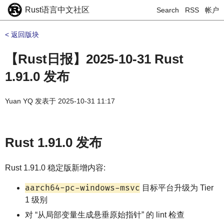
Rust语言中文社区
Search
RSS
帐户
< 返回版块
【Rust日报】2025-10-31 Rust
1.91.0 发布
Yuan YQ
发表于
2025-10-31 11:17
Rust 1.91.0 发布
Rust 1.91.0 稳定版新增内容:
aarch64-pc-windows-msvc
目标平台升级为 Tier
1 级别
对 “从局部变量生成悬垂原始指针” 的 lint 检查