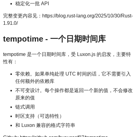
稳定化一批 API
完整变更内容见：https://blog.rust-lang.org/2025/10/30/Rust-
1.91.0/
tempotime - 一个日期时间库
tempotime 是一个日期时间库，受 Luxon.js 的启发，主要特
性有：
零依赖。如果单纯处理 UTC 时间的话，它不需要引入
任何额外的依赖库
不可变设计。每个操作都是返回一个新的值，不会修改
原来的值
链式调用
时区支持（可选特性）
和 Luxon 兼容的格式字符串