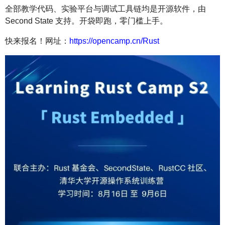
全部教学代码、实验平台与调试工具链均是开源软件，由
Second State 支持。开袋即跑，零门槛上手。
快来报名！网址：
https://opencamp.cn/Rust