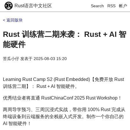
Rust语言中文社区
Search
RSS
帐户
< 返回版块
Rust 训练营二期来袭： Rust + AI 智
能硬件
苦瓜小仔
发表于
2025-08-03 15:20
Learning Rust Camp S2 (Rust Embedded)【免费开放 Rust
训练营二期】： Rust + AI 智能硬件。
优秀结业者将直通 RustChinaConf 2025 Rust Workshop！
两周导学预习、三周沉浸式实战，带你用 100% Rust 完成从
终端设备到云端服务的全栈嵌入式开发。制作一个你自己的
AI 智能硬件！