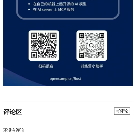
评论区
写评论
还没有评论