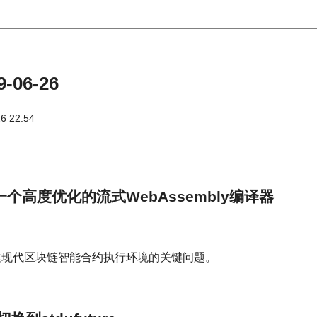
-06-26
6 22:54
: 一个高度优化的流式WebAssembly编译器
建现代区块链智能合约执行环境的关键问题。