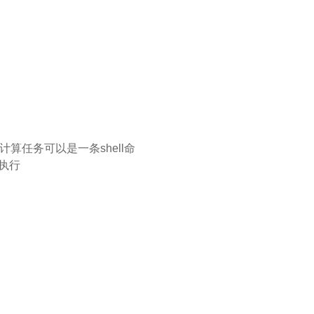
计算任务可以是一条shell命
行执行