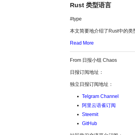
Rust 类型语言
#type
本文简要地介绍了Rust中的类
Read More
From 日报小组 Chaos
日报订阅地址：
独立日报订阅地址：
Telgram Channel
阿里云语雀订阅
Steemit
GitHub