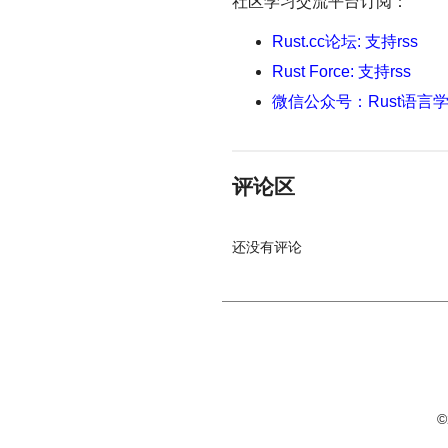
社区学习交流平台订阅：
Rust.cc论坛: 支持rss
Rust Force: 支持rss
微信公众号：Rust语言
评论区
还没有评论
©