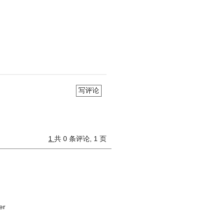
写评论
1
共 0 条评论, 1 页
er