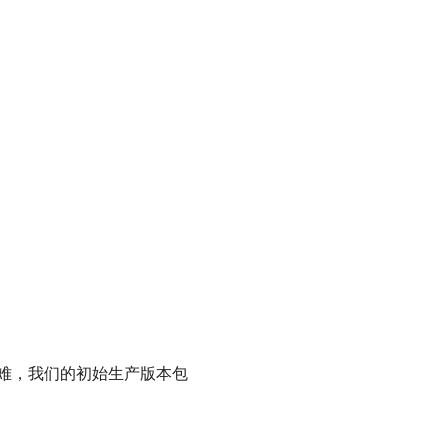
难，我们的初始生产版本包