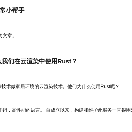
日常小帮手
简文章。
 为什么我们在云渲染中使用Rust？
用光线追踪技术做家居环境的云渲染技术。他们为什么使用Rust呢？
开销，高性能的语言。 自成立以来，构建和维护此服务一直很困