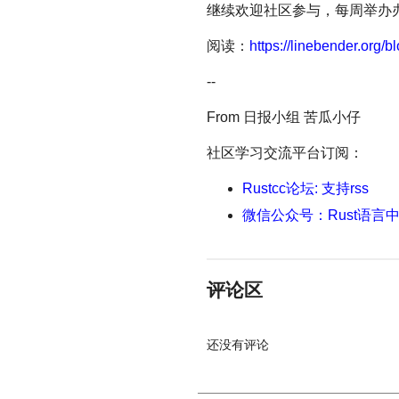
继续欢迎社区参与，每周举办
阅读：
https://linebender.org/bl
--
From 日报小组 苦瓜小仔
社区学习交流平台订阅：
Rustcc论坛: 支持rss
微信公众号：Rust语言
评论区
还没有评论