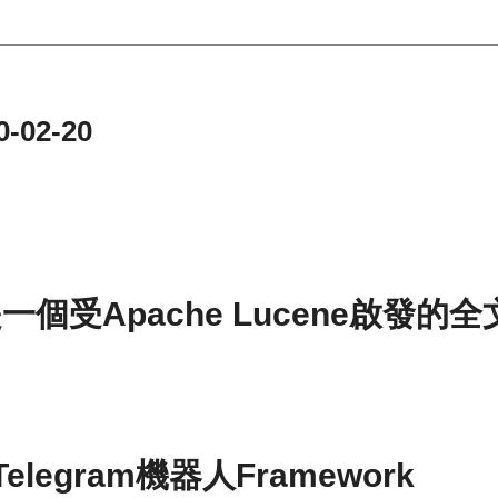
-02-20
ivy是一個受Apache Lucene啟發
de Telegram機器人Framework