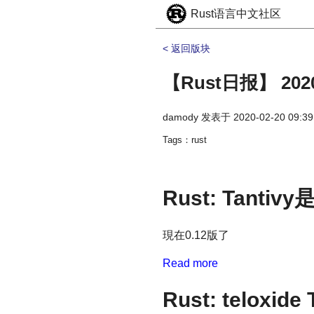
Rust语言中文社区
< 返回版块
【Rust日报】 2020
damody
发表于
2020-02-20 09:39
Tags：rust
Rust: Tant
現在0.12版了
Read more
Rust: teloxi