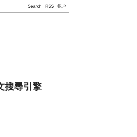
Search
RSS
帐户
的全文搜尋引擎