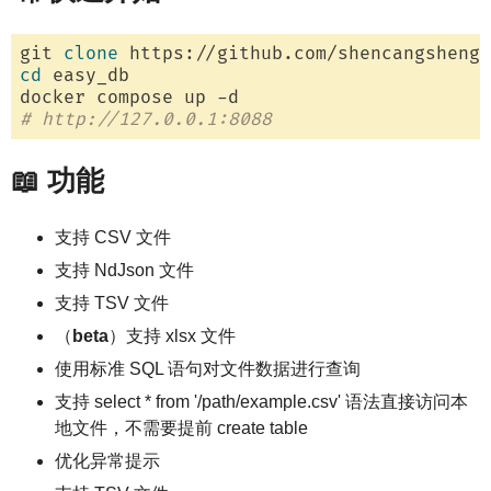
git 
clone
cd
 easy_db

# http://127.0.0.1:8088
📖 功能
支持 CSV 文件
支持 NdJson 文件
支持 TSV 文件
（
beta
）支持 xlsx 文件
使用标准 SQL 语句对文件数据进行查询
支持 select * from '/path/example.csv' 语法直接访问本
地文件，不需要提前 create table
优化异常提示