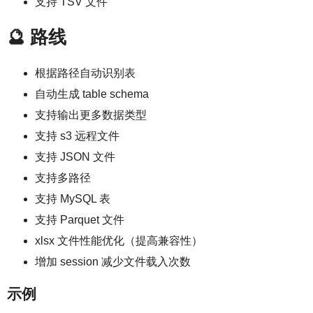
支持 TSV 文件
🔮 路线
根据路径自动识别表
自动生成 table schema
支持输出更多数据类型
支持 s3 远程文件
支持 JSON 文件
支持多路径
支持 MySQL 表
支持 Parquet 文件
xlsx 文件性能优化（提高兼容性）
增加 session 减少文件载入次数
示例