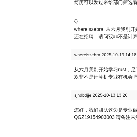
简历可以发过来给部门筛选
--
👇
whereiszebra: 从
还在招聘，请问双非不是计
whereiszebra
2025-10-13 14:18
从六月我刚开始学习rust
双非不是计算机专业有机会
sjndbdjje
2025-10-13 13:26
您好，我们团队这边是专业做
QGZ19154903003 请备注