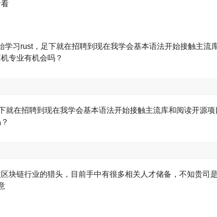
看看
六月我刚开始学习rust，足下就在招聘到现在我学会基本语法开始接触
算机专业有机会吗？
，足下就在招聘到现在我学会基本语法开始接触主流库和阅读开源
吗？
区块链行业的猎头，目前手中有很多相关人才储备，不知贵司是
来意