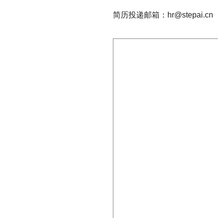
简历投递邮箱：hr@stepai.