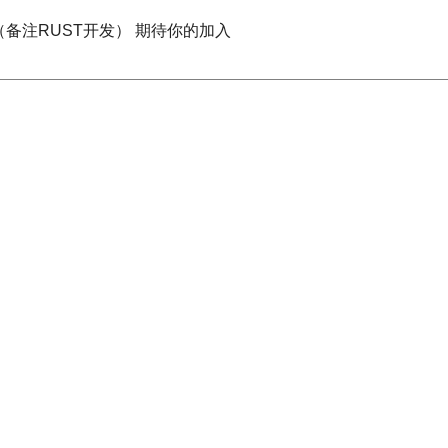
cn（备注RUST开发） 期待你的加入