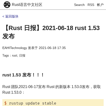
Rust语言中文社区
Search
RSS
帐户
< 返回版块
【Rust 日报】2021-06-18 rust 1.53
发布
EAHITechnology
发表于
2021-06-18 17:35
Tags：rust, 日报
rust 1.53 发布！！！
Rust 团队2021-06-17宣布 Rust 的新版本 1.53.0发布，获取
Rust 1.53.0：
$
 rustup update stable