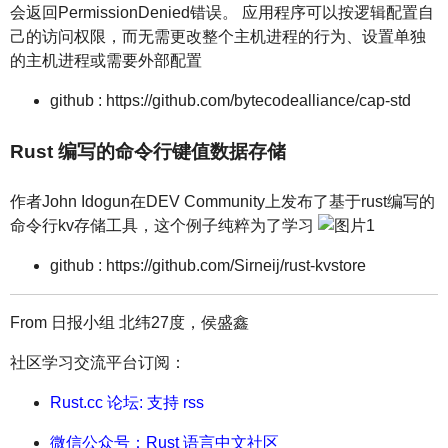
会返回PermissionDenied错误。 应用程序可以按逻辑配置自
己的访问权限，而无需更改整个主机进程的行为、设置单独
的主机进程或需要外部配置
github : https://github.com/bytecodealliance/cap-std
Rust 编写的命令行键值数据存储
作者John Idogun在DEV Community上发布了基于rust编写的
命令行kv存储工具，这个例子纯粹为了学习
github : https://github.com/Sirneij/rust-kvstore
From 日报小组 北纬27度，侯盛鑫
社区学习交流平台订阅：
Rust.cc 论坛: 支持 rss
微信公众号：Rust 语言中文社区