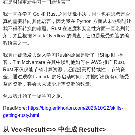
在是时候重新学习一门新语言了。
我一直在学习 Go 和 Rust 之间犹豫不决，同时也在思考是否
真的需要转向其他语言，因为我在 Python 方面从未遇到过让
我不得不转换的难题。Rust 在速度和安全性方面一直名列前
茅，并且根据 Stack Overflow 的调查，它也是最受欢迎的编
程语言之一。
我真正被激发去深入学习Rust的原因是听了《Ship It》播
客，Tim McNamara 在其中谈到他如何在 AWS 推广 Rust。
Rust 不仅仅能节省计算资源，还能提高可持续性，节约资
金。通过观察 Lambda 的冷启动时间，并推断出所有可能受
益的资源，将会大大减少所需资源的数量。
然后我开始了一场学习之旅.
ReadMore:
https://blog.erikhorton.com/2023/10/22/skills-
getting-rusty.html
从 Vec<Result<>> 中生成 Result<>