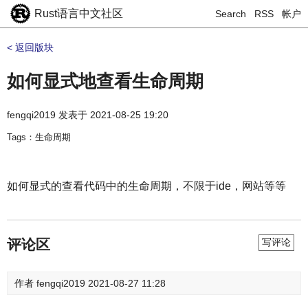
Rust语言中文社区
Search
RSS
帐户
< 返回版块
如何显式地查看生命周期
fengqi2019
发表于
2021-08-25 19:20
Tags：生命周期
如何显式的查看代码中的生命周期，不限于ide，网站等等
评论区
写评论
作者
fengqi2019
2021-08-27 11:28