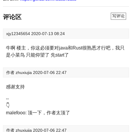
评论区
写评论
xjy12345654
2020-07-13 08:24
牛啊 楼主，你这必须要对java和Rust很熟悉才行吧，我只
是小菜鸟 只能仰望了 先start了
作者
zhuxiujia
2020-07-06 22:47
感谢支持
--
👇
malefooo: 顶一下，作者太顶了
作者
zhuxiujia
2020-07-06 22:47