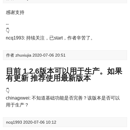
感谢支持
--
👇
ncq1993: 持续关注，已start，作者辛苦了。
作者
zhuxiujia
2020-07-06 20:51
目前 1.2.6版本可以用于生产。如果
有更新 推荐使用最新版本
👇
chinagxwei: 不知道基础功能是否完善？该版本是否可以
用于生产？
ncq1993
2020-07-06 10:12