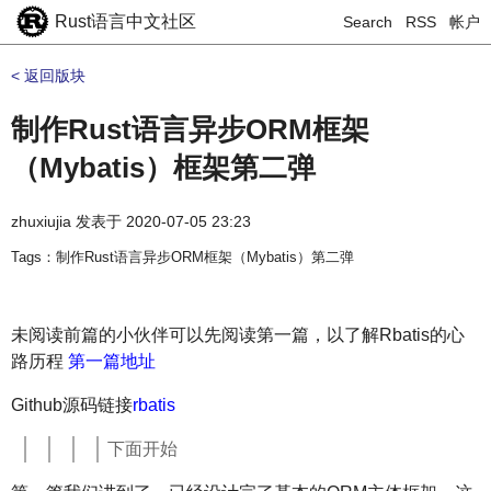
Rust语言中文社区
Search
RSS
帐户
< 返回版块
制作Rust语言异步ORM框架
（Mybatis）框架第二弹
zhuxiujia
发表于
2020-07-05 23:23
Tags：制作Rust语言异步ORM框架（Mybatis）第二弹
未阅读前篇的小伙伴可以先阅读第一篇，以了解Rbatis的心
路历程
第一篇地址
Github源码链接
rbatis
下面开始