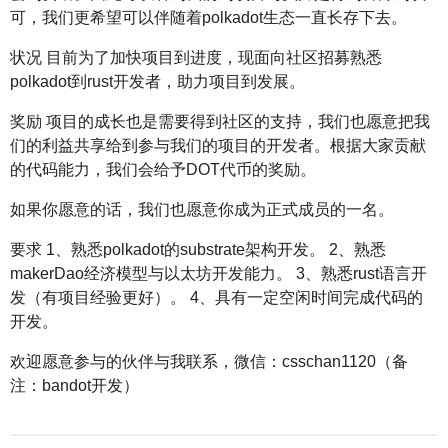
可，我们更希望可以伴随着polkadot生态一直长存下去。
状况 目前为了加快项目到进度，现面向社区招募熟悉
polkadot到rust开发者，助力项目到发展。
奖励 项目的成长也是需要得到社区的支持，我们也愿意把我
们的利益共享给到参与我们的项目的开发者。根据大家贡献
的代码能力，我们会给予DOT代币的奖励。
如果你愿意的话，我们也愿意你成为正式成员的一名。
要求 1、熟悉polkadot的substrate架构开发。 2、熟悉
makerDao经济模型与以太坊开发能力。 3、熟悉rust语言开
发（有项目经验更好）。 4、具有一定空闲时间完成代码的
开发。
欢迎愿意参与的伙伴与我联系，微信：csschan1120（备
注：bandot开发）