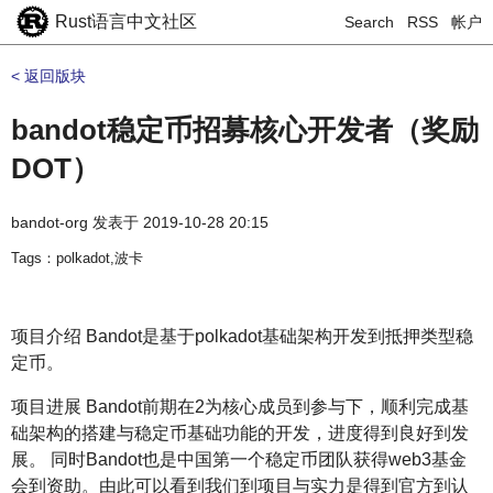
Rust语言中文社区
Search
RSS
帐户
< 返回版块
bandot稳定币招募核心开发者（奖励
DOT）
bandot-org
发表于
2019-10-28 20:15
Tags：polkadot,波卡
项目介绍 Bandot是基于polkadot基础架构开发到抵押类型稳
定币。
项目进展 Bandot前期在2为核心成员到参与下，顺利完成基
础架构的搭建与稳定币基础功能的开发，进度得到良好到发
展。 同时Bandot也是中国第一个稳定币团队获得web3基金
会到资助。由此可以看到我们到项目与实力是得到官方到认