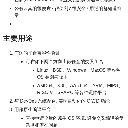
公有云真的很便宜? 很便利? 很安全? 用过的都知道答
案
...
主要用途
广泛的平台兼容性验证
可在如下两个方向上做任意的交叉组合
Linux、BSD、Windows、MacOS 等各种
OS 类别与版本
AMD64、X86、AArch64、ARM、MIPS、
RISC-V、SPARC 等各种硬件平台
与 DevOps 系统配合, 实现自动化的 CI\CD 功能
用作原生编译平台
直接申请全量的原生 OS 环境, 避免交叉编译的复
杂度和潜在问题