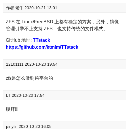
作者
老牛
2020-10-21 13:01
ZFS 在 Linux/FreeBSD 上都有稳定的方案，另外，镜像
管理引擎不止支持 ZFS，也支持传统的文件模式。
GitHub 地址:
TTstack
https://github.com/ktmlm/TTstack
12101111
2020-10-20 19:54
zfs是怎么做到跨平台的
LT
2020-10-20 17:54
膜拜!!!
pinylin
2020-10-20 16:08