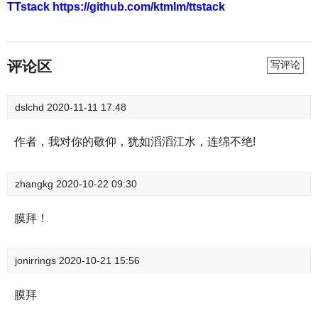
TTstack https://github.com/ktmlm/ttstack
评论区
写评论
dslchd
2020-11-11 17:48
作者，我对你的敬仰，犹如滔滔江水，连绵不绝!
zhangkg
2020-10-22 09:30
膜拜！
jonirrings
2020-10-21 15:56
膜拜