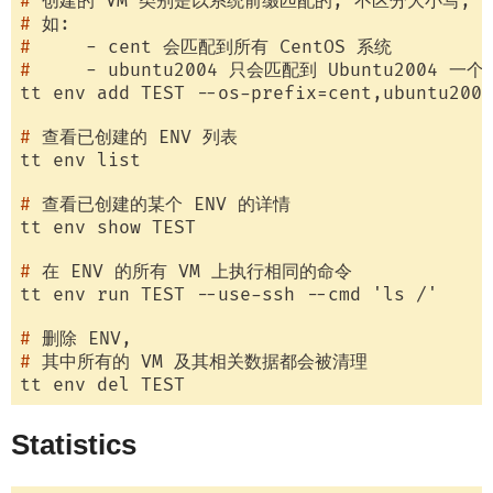
#
 创建的 VM 类别是以系统前缀匹配的, 不区分大小写,
#
 如:
#
     - cent 会匹配到所有 CentOS 系统
#
     - ubuntu2004 只会匹配到 Ubuntu2004 一
#
 查看已创建的 ENV 列表
#
 查看已创建的某个 ENV 的详情
#
 在 ENV 的所有 VM 上执行相同的命令
#
 删除 ENV,
#
 其中所有的 VM 及其相关数据都会被清理
Statistics