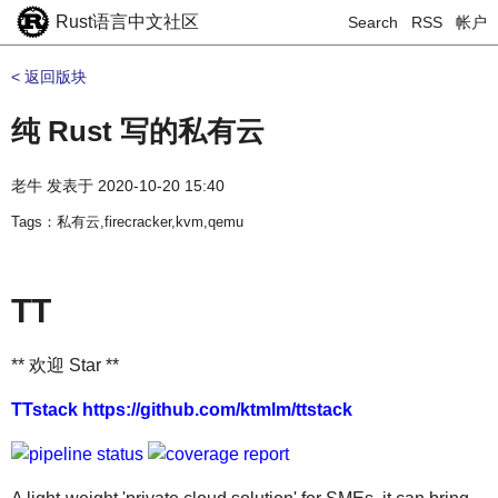
Rust语言中文社区
Search
RSS
帐户
< 返回版块
纯 Rust 写的私有云
老牛
发表于
2020-10-20 15:40
Tags：私有云,firecracker,kvm,qemu
TT
** 欢迎 Star **
TTstack https://github.com/ktmlm/ttstack