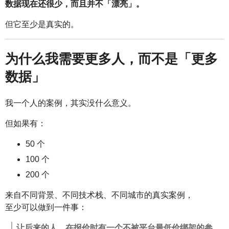
数据现在还很少，而且并不「漂亮」。
但它至少是真实的。
为什么我需要更多人，而不是「更多
数据」
我一个人的案例，其实没什么意义。
但如果有：
50 个
100 个
200 个
来自不同背景、不同技术栈、不同城市的真实案例，
至少可以做到一件事：
让后来的人，在报价时有一个不被平台最低价绑架的参