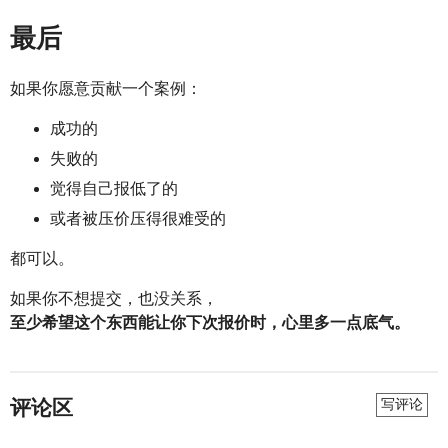
最后
如果你愿意贡献一个案例：
成功的
失败的
觉得自己报低了的
或者被压价压得很难受的
都可以。
如果你不想提交，也没关系，
至少希望这个东西能让你下次报价时，心里多一点底气。
评论区
写评论