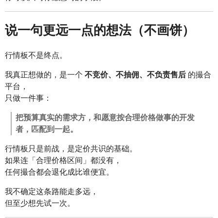
说一句更远一点的想法（不画饼）
行情板不是终点。
我真正想做的，是一个
不竞价、不抽佣、不负责售后
的撮合
平台，
只做一件事：
把预算真实的需求方，和愿意按合理价格做事的开发
者，匹配到一起。
行情板只是前战，是定价共识的基础。
如果连「合理价格区间」都没有，
任何撮合都会退化成比谁便宜。
我不确定这条路能走多远，
但至少想先试一次。