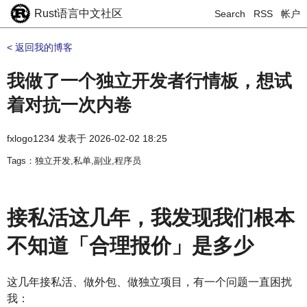
Rust语言中文社区
Search
RSS
帐户
< 返回我的博客
我做了一个独立开发者行情板，想试
着对抗一次内卷
fxlogo1234
发表于
2026-02-02 18:25
Tags：独立开发,私单,副业,程序员
接私活这几年，我发现我们根本
不知道「合理报价」是多少
这几年接私活、做外包、做独立项目，有一个问题一直困扰
我：