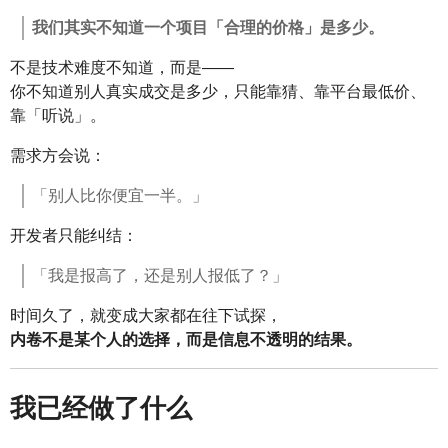
我们其实不知道一个项目「合理的价格」是多少。
不是技术难度不知道，而是——
你不知道别人真实成交是多少，只能靠猜、靠平台最低价、
靠「听说」。
需求方会说：
「别人比你便宜一半。」
开发者只能纠结：
「我是报高了，还是别人报低了？」
时间久了，就变成大家都在往下试探，
内卷不是某个人的选择，而是信息不透明的结果。
我已经做了什么