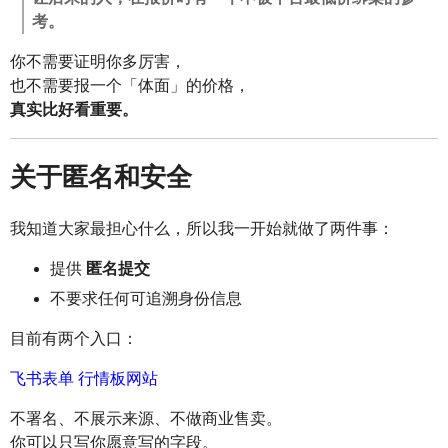
考。
你不需要证明你多厉害，
也不需要报一个「体面」的价格，
真实比好看重要。
关于匿名和安全
我知道大家最担心什么，所以我一开始就做了两件事：
提供
匿名提交
不要求任何可追溯身份信息
目前有两个入口：
飞书表单
行情板网站
不署名、不展示来源、不做商业售卖。
你可以只写你愿意写的字段。