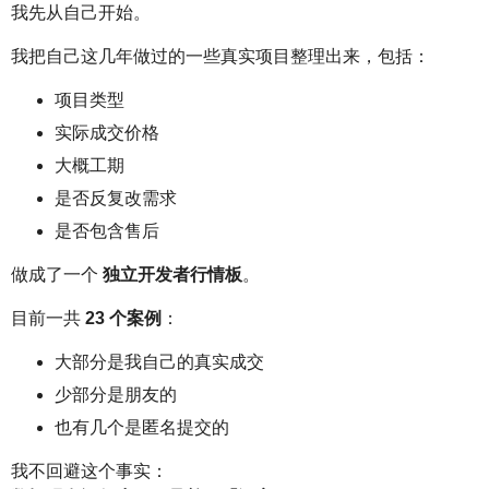
我先从自己开始。
我把自己这几年做过的一些真实项目整理出来，包括：
项目类型
实际成交价格
大概工期
是否反复改需求
是否包含售后
做成了一个
独立开发者行情板
。
目前一共
23 个案例
：
大部分是我自己的真实成交
少部分是朋友的
也有几个是匿名提交的
我不回避这个事实：