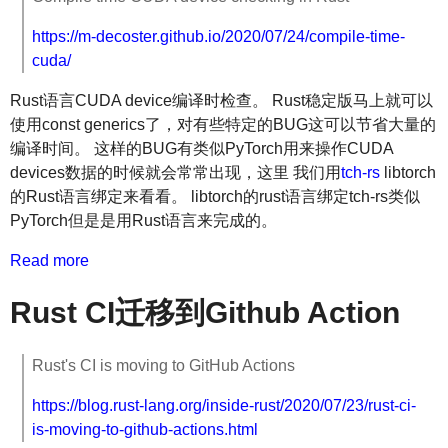
https://m-decoster.github.io/2020/07/24/compile-time-
cuda/
Rust语言CUDA device编译时检查。 Rust稳定版马上就可以
使用const generics了，对有些特定的BUG这可以节省大量的
编译时间。 这样的BUG有类似PyTorch用来操作CUDA
devices数据的时候就会常常出现，这里 我们用
tch-rs
libtorch
的Rust语言绑定来看看。 libtorch的rust语言绑定tch-rs类似
PyTorch但是是用Rust语言来完成的。
Read more
Rust CI迁移到Github Action
Rust's CI is moving to GitHub Actions
https://blog.rust-lang.org/inside-rust/2020/07/23/rust-ci-
is-moving-to-github-actions.html