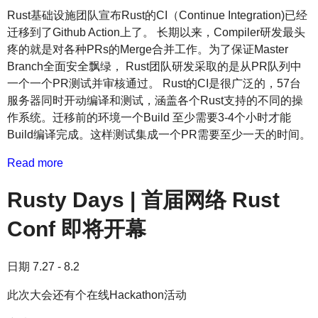
Rust基础设施团队宣布Rust的CI（Continue Integration)已经
迁移到了Github Action上了。 长期以来，Compiler研发最头
疼的就是对各种PRs的Merge合并工作。为了保证Master
Branch全面安全飘绿， Rust团队研发采取的是从PR队列中
一个一个PR测试并审核通过。 Rust的CI是很广泛的，57台
服务器同时开动编译和测试，涵盖各个Rust支持的不同的操
作系统。迁移前的环境一个Build 至少需要3-4个小时才能
Build编译完成。这样测试集成一个PR需要至少一天的时间。
Read more
Rusty Days | 首届网络 Rust
Conf 即将开幕
日期 7.27 - 8.2
此次大会还有个在线Hackathon活动