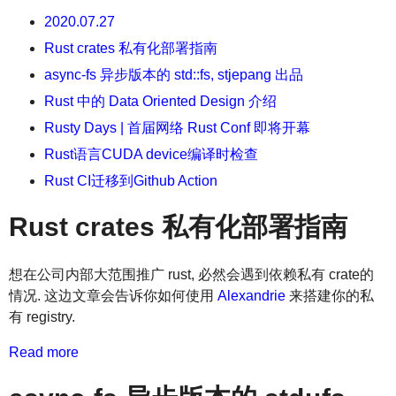
2020.07.27
Rust crates 私有化部署指南
async-fs 异步版本的 std::fs, stjepang 出品
Rust 中的 Data Oriented Design 介绍
Rusty Days | 首届网络 Rust Conf 即将开幕
Rust语言CUDA device编译时检查
Rust CI迁移到Github Action
Rust crates 私有化部署指南
想在公司内部大范围推广 rust, 必然会遇到依赖私有 crate的
情况. 这边文章会告诉你如何使用
Alexandrie
来搭建你的私
有 registry.
Read more