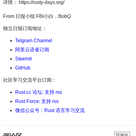
详情： https://rusty-days.org/
From 日报小组 FBI小白，BobQ
独立日报订阅地址：
Telgram Channel
阿里云语雀订阅
Steemit
GitHub
社区学习交流平台订阅：
Rust.cc 论坛: 支持 rss
Rust Force: 支持 rss
微信公众号：Rust 语言学习交流
写评论