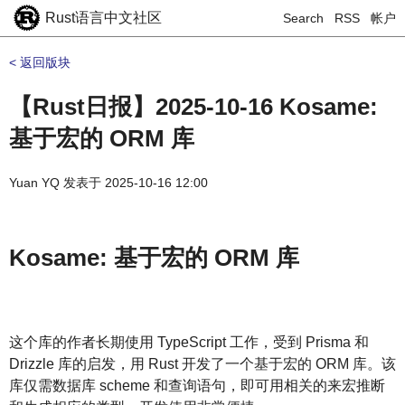
Rust语言中文社区
Search
RSS
帐户
< 返回版块
【Rust日报】2025-10-16 Kosame:
基于宏的 ORM 库
Yuan YQ
发表于
2025-10-16 12:00
Kosame: 基于宏的 ORM 库
这个库的作者长期使用 TypeScript 工作，受到 Prisma 和
Drizzle 库的启发，用 Rust 开发了一个基于宏的 ORM 库。该
库仅需数据库 scheme 和查询语句，即可用相关的来宏推断