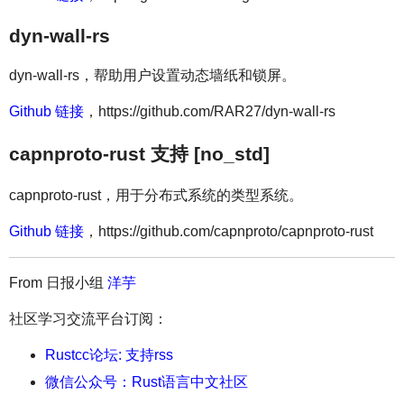
dyn-wall-rs
dyn-wall-rs，帮助用户设置动态墙纸和锁屏。
Github 链接
，https://github.com/RAR27/dyn-wall-rs
capnproto-rust 支持 [no_std]
capnproto-rust，用于分布式系统的类型系统。
Github 链接
，https://github.com/capnproto/capnproto-rust
From 日报小组
洋芋
社区学习交流平台订阅：
Rustcc论坛: 支持rss
微信公众号：Rust语言中文社区