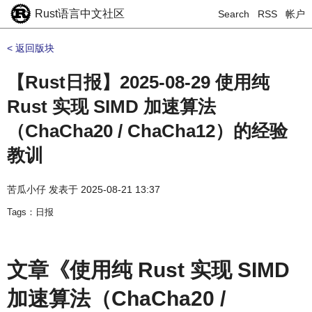
Rust语言中文社区
Search
RSS
帐户
< 返回版块
【Rust日报】2025-08-29 使用纯
Rust 实现 SIMD 加速算法
（ChaCha20 / ChaCha12）的经验
教训
苦瓜小仔
发表于
2025-08-21 13:37
Tags：日报
文章《使用纯 Rust 实现 SIMD
加速算法（ChaCha20 /