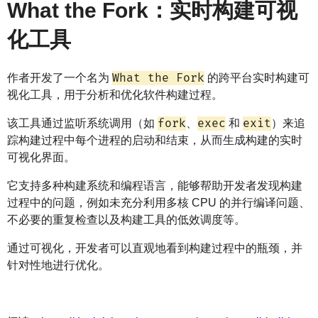
What the Fork：实时构建可视
化工具
What the Fork
作者开发了一个名为
的跨平台实时构建可
视化工具，用于分析和优化软件构建过程。
fork
exec
exit
该工具通过监听系统调用（如
、
和
）来追
踪构建过程中每个进程的启动和结束，从而生成构建的实时
可视化界面。
它支持多种构建系统和编程语言，能够帮助开发者发现构建
过程中的问题，例如未充分利用多核 CPU 的并行编译问题、
不必要的重复检查以及构建工具的低效调度等。
通过可视化，开发者可以直观地看到构建过程中的瓶颈，并
针对性地进行优化。