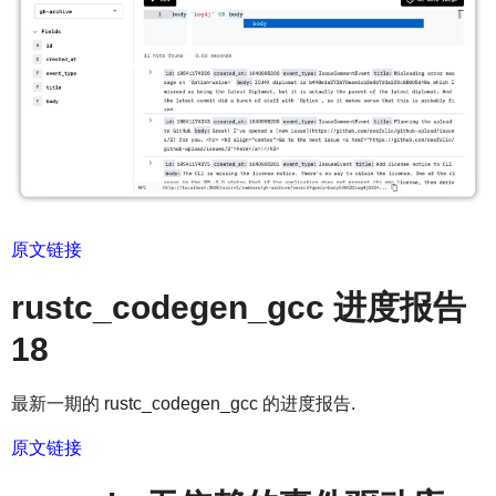
原文链接
rustc_codegen_gcc 进度报告
18
最新一期的 rustc_codegen_gcc 的进度报告.
原文链接