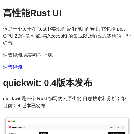
高性能Rust UI
这是一个关于在Rust中实现的高性能UI的演讲. 它包括 piet-
GPU 2D渲染引擎, 与AccessKit的集成以及响应式架构的一些
细节.
油管视频,需要科学上网.
油管视频
quickwit: 0.4版本发布
quickwit 是一个 Rust 编写的云原生的 日志搜索和分析引擎.
目前 0.4 版本已发布.