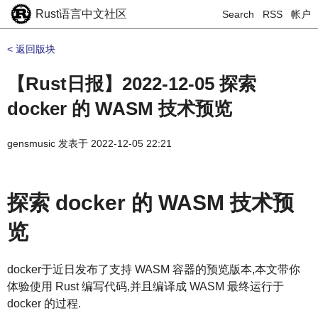
Rust语言中文社区
Search
RSS
帐户
< 返回版块
【Rust日报】2022-12-05 探索
docker 的 WASM 技术预览
gensmusic
发表于
2022-12-05 22:21
探索 docker 的 WASM 技术预
览
docker于近日发布了支持 WASM 容器的预览版本,本文带你
体验使用 Rust 编写代码,并且编译成 WASM 最终运行于
docker 的过程.