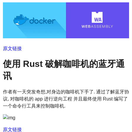
原文链接
使用 Rust 破解咖啡机的蓝牙通
讯
作者有一天突发奇想,对身边的咖啡机下手了. 通过了解蓝牙协
议, 对咖啡机的 app 进行逆向工程 并且最终使用 Rust 编写了
一个命令行工具来控制咖啡机.
原文链接