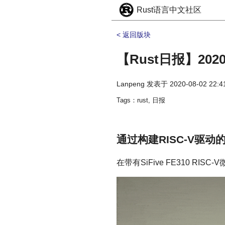
Rust语言中文社区
< 返回版块
【Rust日报】2020-
Lanpeng
发表于
2020-08-02 22:4
Tags：rust, 日报
通过构建RISC-V驱动
在带有SiFive FE310 RISC