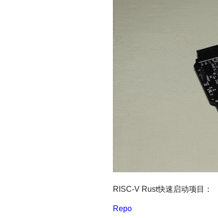
RISC-V Rust快速启动项目：
Repo