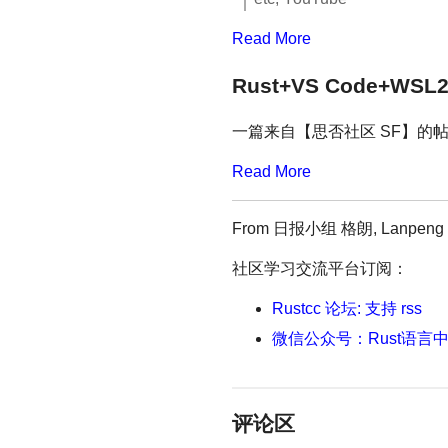
Read More
Rust+VS Code+WS
一篇来自【思否社区 SF】的
Read More
From 日报小组 格朗, Lanpeng
社区学习交流平台订阅：
Rustcc 论坛: 支持 rss
微信公众号：Rust语言
评论区